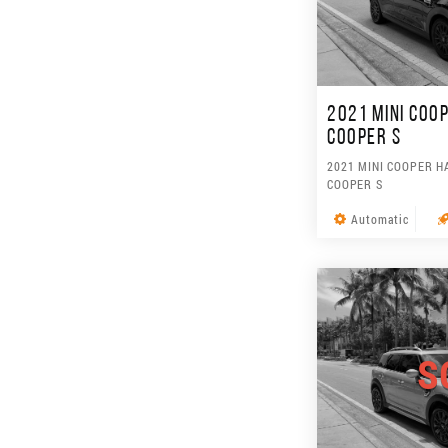
2021 MINI COO
COOPER S
2021 MINI COOPER H
COOPER S
Automatic
S