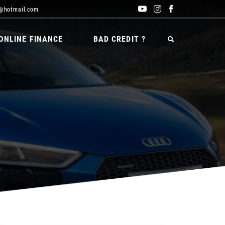
@hotmail.com
ONLINE FINANCE
BAD CREDIT ?