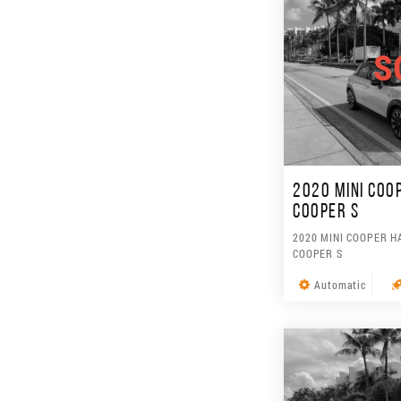
S
2020 MINI COO
COOPER S
2020 MINI COOPER H
COOPER S
Automatic